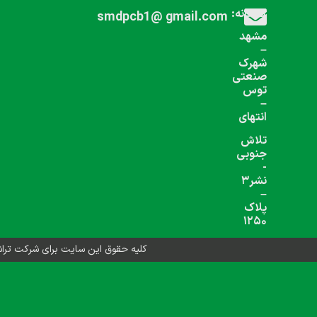
اجتماعی دنبال کنید