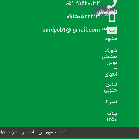
شبکه های اجتماعی دنبال کنید