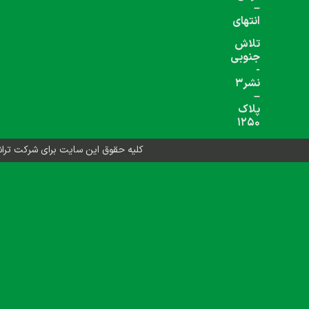
شبکه های اجتماعی دنبال کنید