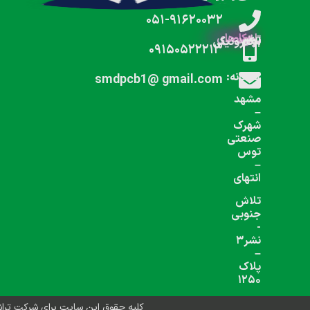
شبکه های اجتماعی دنبال کنید