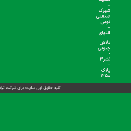
شبکه های اجتماعی دنبال کنید