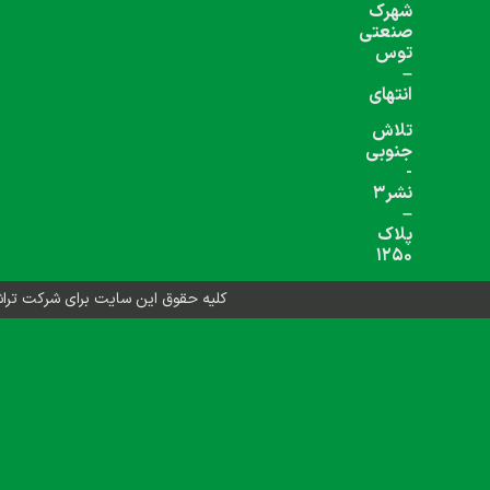
شبکه های اجتماعی دنبال کنید