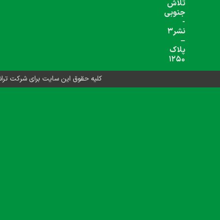
شبکه های اجتماعی دنبال کنید