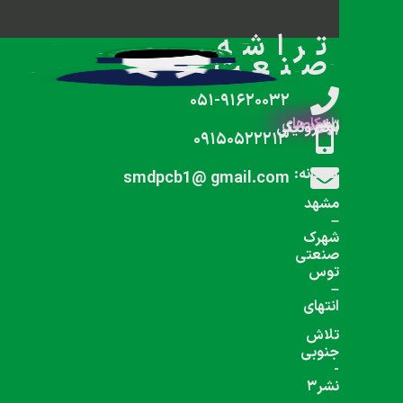
شبکه های اجتماعی دنبال کنید