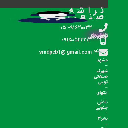
شبکه های اجتماعی دنبال کنید