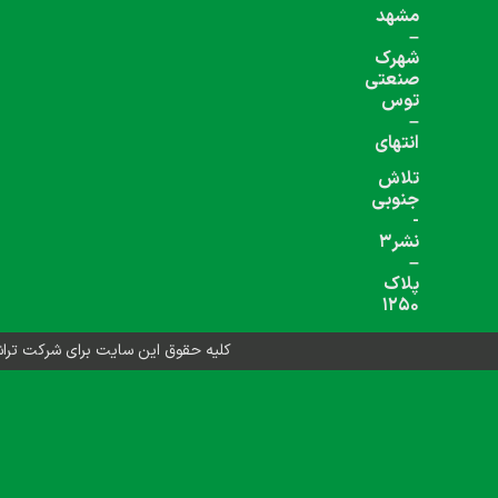
شبکه های اجتماعی دنبال کنید