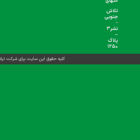
شبکه های اجتماعی دنبال کنید