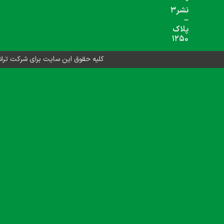
شبکه های اجتماعی دنبال کنید