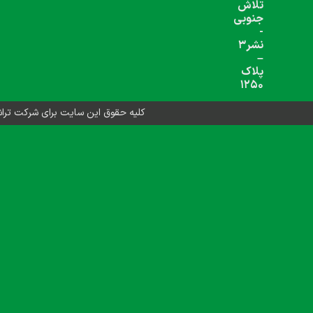
شبکه های اجتماعی دنبال کنید