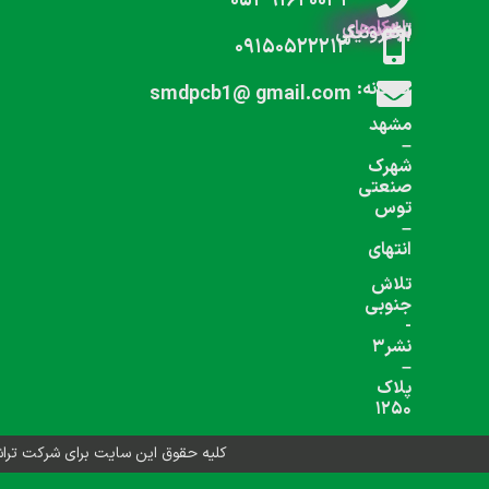
شبکه های اجتماعی دنبال کنید