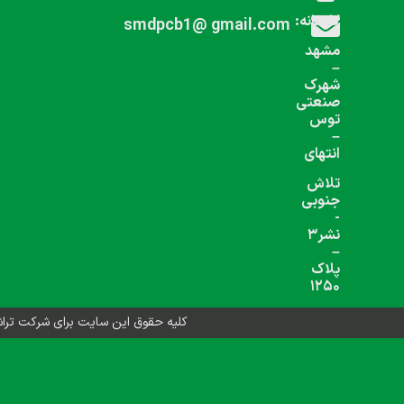
شبکه های اجتماعی دنبال کنید