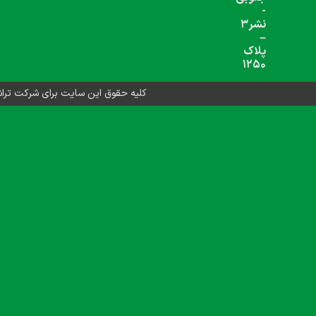
شبکه های اجتماعی دنبال کنید