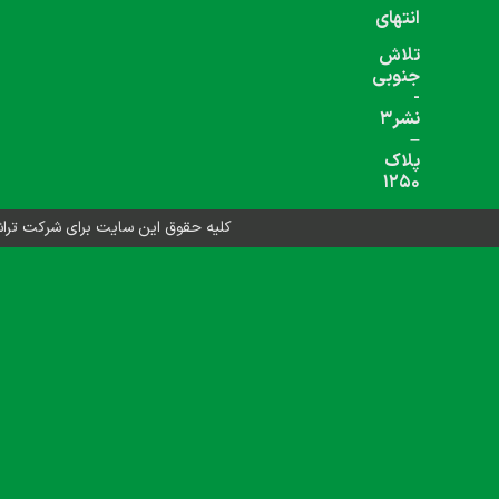
شبکه های اجتماعی دنبال کنید