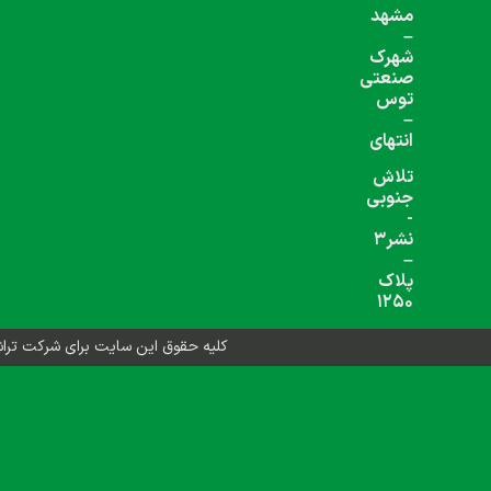
شبکه های اجتماعی دنبال کنید