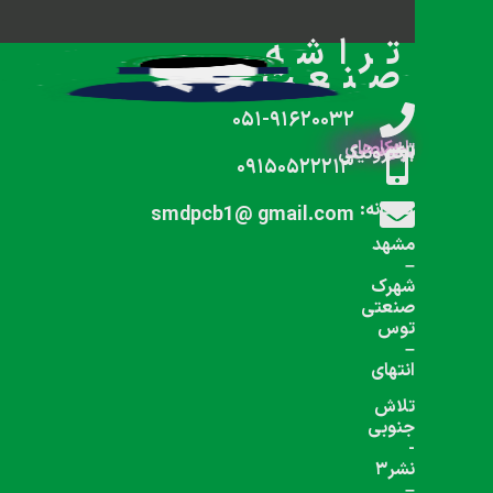
شبکه های اجتماعی دنبال کنید