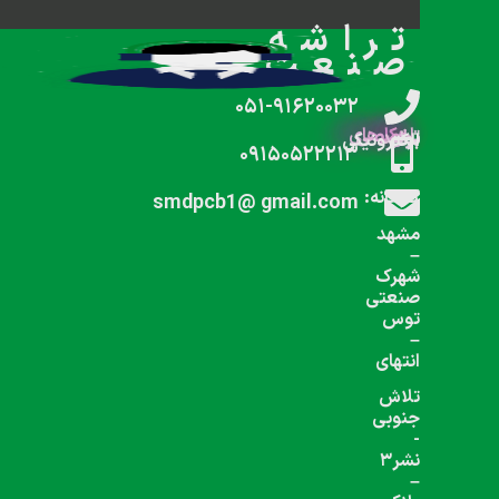
شبکه های اجتماعی دنبال کنید