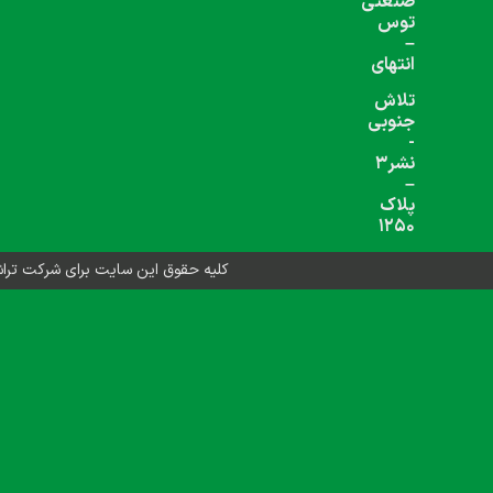
شبکه های اجتماعی دنبال کنید