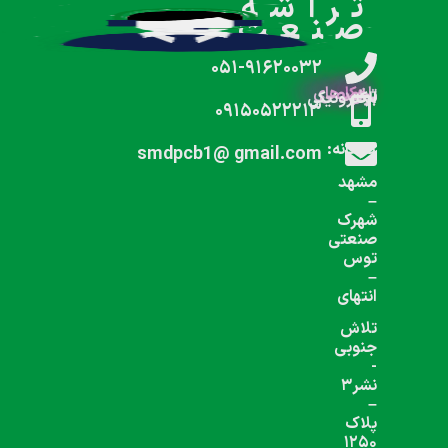
شبکه های اجتماعی دنبال کنید