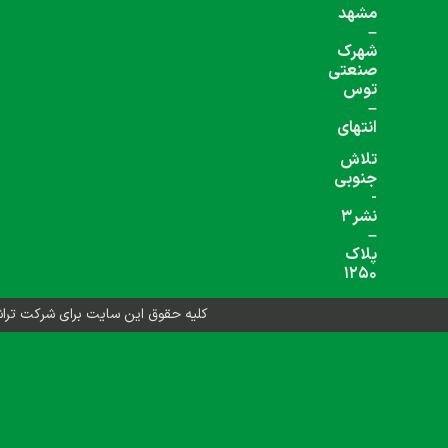
شبکه های اجتماعی دنبال کنید