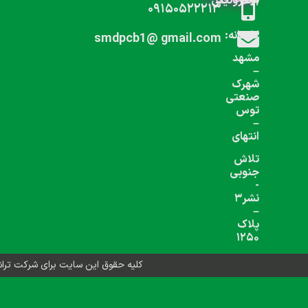
شبکه های اجتماعی دنبال کنید