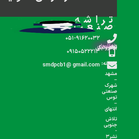
شبکه های اجتماعی دنبال کنید