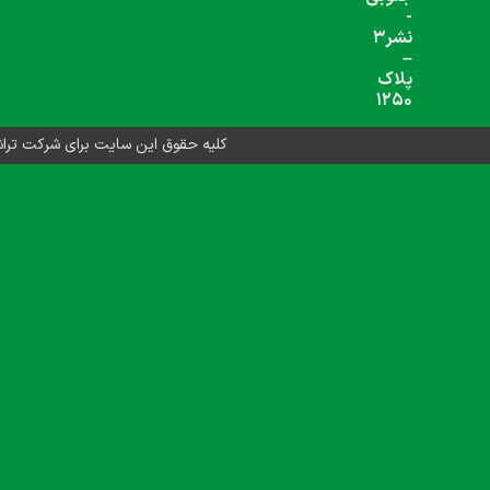
شبکه های اجتماعی دنبال کنید