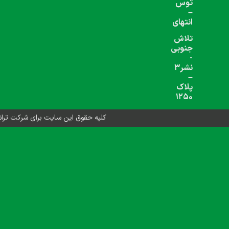
شبکه های اجتماعی دنبال کنید