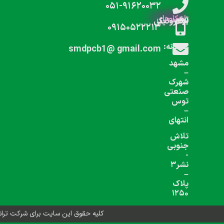
شبکه های اجتماعی دنبال کنید