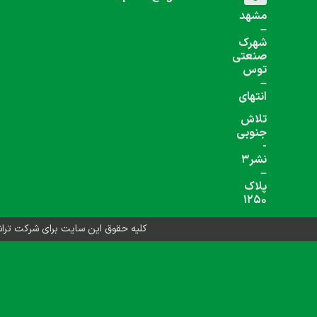
شبکه های اجتماعی دنبال کنید