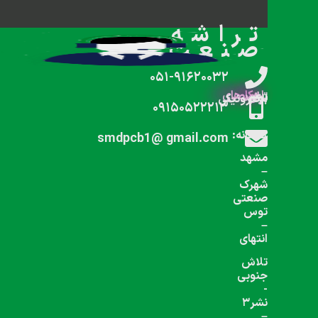
شبکه های اجتماعی دنبال کنید